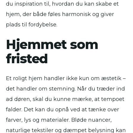
du inspiration til, hvordan du kan skabe et
hjem, der både føles harmonisk og giver
plads til fordybelse.
Hjemmet som
fristed
Et roligt hjem handler ikke kun om æstetik –
det handler om stemning. Når du træder ind
ad døren, skal du kunne mærke, at tempoet
falder. Det kan du opnå ved at tænke over
farver, lys og materialer. Bløde nuancer,
naturlige tekstiler og dæmpet belysning kan