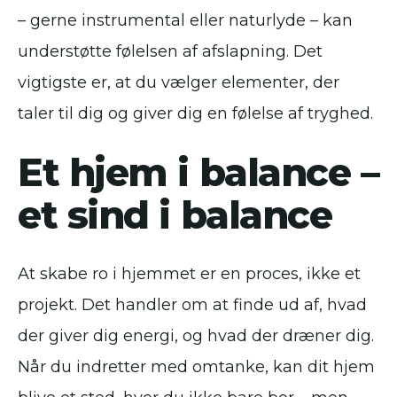
– gerne instrumental eller naturlyde – kan
understøtte følelsen af afslapning. Det
vigtigste er, at du vælger elementer, der
taler til dig og giver dig en følelse af tryghed.
Et hjem i balance –
et sind i balance
At skabe ro i hjemmet er en proces, ikke et
projekt. Det handler om at finde ud af, hvad
der giver dig energi, og hvad der dræner dig.
Når du indretter med omtanke, kan dit hjem