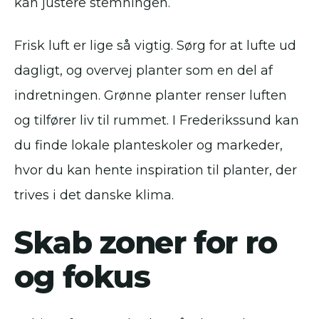
kan justere stemningen.
Frisk luft er lige så vigtig. Sørg for at lufte ud
dagligt, og overvej planter som en del af
indretningen. Grønne planter renser luften
og tilfører liv til rummet. I Frederikssund kan
du finde lokale planteskoler og markeder,
hvor du kan hente inspiration til planter, der
trives i det danske klima.
Skab zoner for ro
og fokus