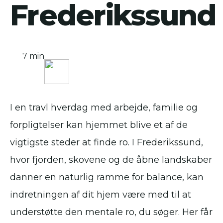
Frederikssund
7 min
I en travl hverdag med arbejde, familie og
forpligtelser kan hjemmet blive et af de
vigtigste steder at finde ro. I Frederikssund,
hvor fjorden, skovene og de åbne landskaber
danner en naturlig ramme for balance, kan
indretningen af dit hjem være med til at
understøtte den mentale ro, du søger. Her får