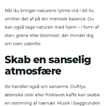
Når du bringer naturens rytme ind i dit liv,
smitter det af på din mentale balance. Du
kan også tage naturen med hjem – i form af
sten, grene eller blomster, der minder dig
om roen udenfor.
Skab en sanselig
atmosfære
Ro handler også om sanserne. Duftlys,
æteriske olier eller frisklavet kaffe kan skabe
en stemning af nærvær. Musik i baggrunden