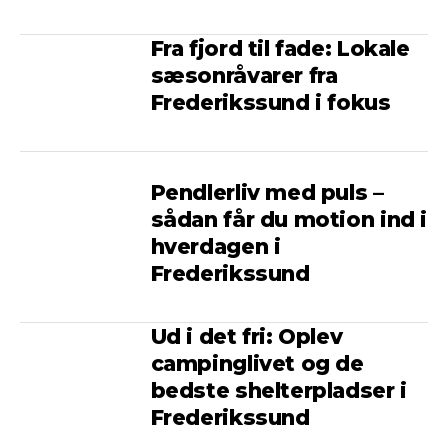
Fra fjord til fade: Lokale
sæsonråvarer fra
Frederikssund i fokus
Pendlerliv med puls –
sådan får du motion ind i
hverdagen i
Frederikssund
Ud i det fri: Oplev
campinglivet og de
bedste shelterpladser i
Frederikssund