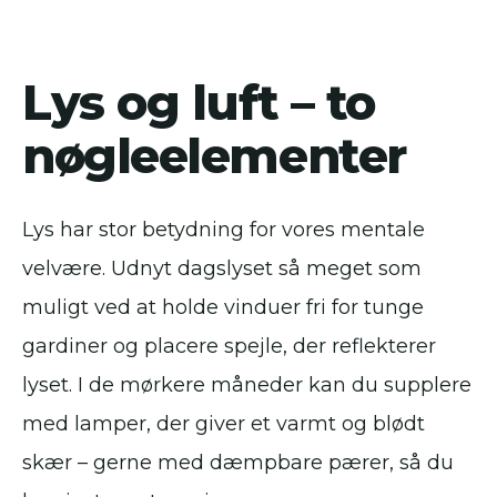
Lys og luft – to
nøgleelementer
Lys har stor betydning for vores mentale
velvære. Udnyt dagslyset så meget som
muligt ved at holde vinduer fri for tunge
gardiner og placere spejle, der reflekterer
lyset. I de mørkere måneder kan du supplere
med lamper, der giver et varmt og blødt
skær – gerne med dæmpbare pærer, så du