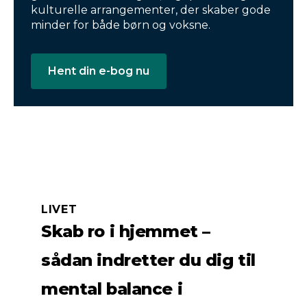
kulturelle arrangementer, der skaber gode
minder for både børn og voksne.
Hent din e-bog nu
LIVET
Skab ro i hjemmet –
sådan indretter du dig til
mental balance i