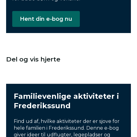
Hent din e-bog nu
Del og vis hjerte
Familievenlige aktiviteter i
Frederikssund
Find ud af, hvilke aktiviteter der er sjove for
hele familien i Frederikssund. Denne e-bog
giver ideer til udflugter, legepladser og