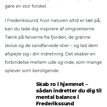
gøre en stor forskel.
I Frederikssund, hvor naturen altid er tæt på,
kan du lade dig inspirere af omgivelserne.
Tænk på farverne fra fjorden, de grønne
skove og de sandfarvede stier – og lad dem
afspejle sig i din indretning. Det skaber en
forbindelse mellem ude og inde, som mange
oplever som beroligende.
Skab ro i hjemmet –
sådan indretter du dig til
mental balance i
Frederikssund