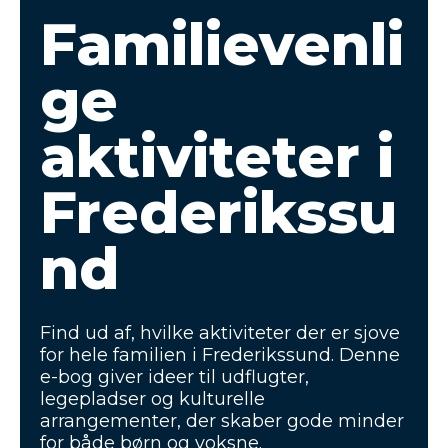
Familievenli
ge
aktiviteter i
Frederikssu
nd
Find ud af, hvilke aktiviteter der er sjove
for hele familien i Frederikssund. Denne
e-bog giver ideer til udflugter,
legepladser og kulturelle
arrangementer, der skaber gode minder
for både børn og voksne.