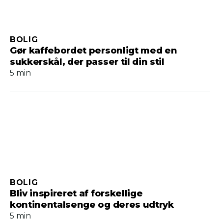
BOLIG
Gør kaffebordet personligt med en
sukkerskål, der passer til din stil
5 min
BOLIG
Bliv inspireret af forskellige
kontinentalsenge og deres udtryk
5 min