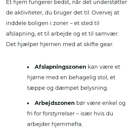
Et hjem fungerer bedst, når det understøtter
de aktiviteter, du bruger det til. Overvej at
inddele boligen i zoner – et sted til
afslapning, et til arbejde og et til samvær.
Det hjælper hjernen med at skifte gear.
Afslapningszonen
kan være et
hjørne med en behagelig stol, et
tæppe og dæmpet belysning.
Arbejdszonen
bør være enkel og
fri for forstyrrelser – især hvis du
arbejder hjemmefra.