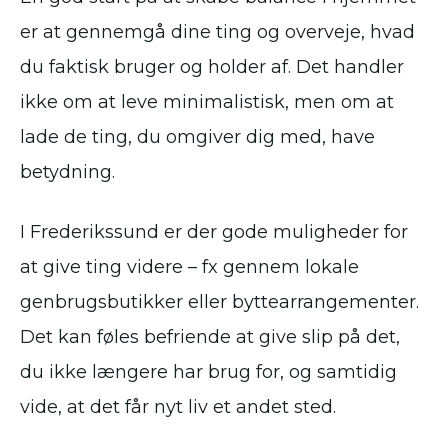
er at gennemgå dine ting og overveje, hvad
du faktisk bruger og holder af. Det handler
ikke om at leve minimalistisk, men om at
lade de ting, du omgiver dig med, have
betydning.
I Frederikssund er der gode muligheder for
at give ting videre – fx gennem lokale
genbrugsbutikker eller byttearrangementer.
Det kan føles befriende at give slip på det,
du ikke længere har brug for, og samtidig
vide, at det får nyt liv et andet sted.