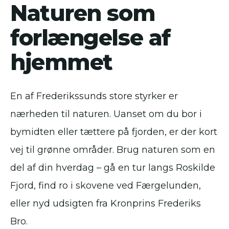
Naturen som
forlængelse af
hjemmet
En af Frederikssunds store styrker er
nærheden til naturen. Uanset om du bor i
bymidten eller tættere på fjorden, er der kort
vej til grønne områder. Brug naturen som en
del af din hverdag – gå en tur langs Roskilde
Fjord, find ro i skovene ved Færgelunden,
eller nyd udsigten fra Kronprins Frederiks
Bro.